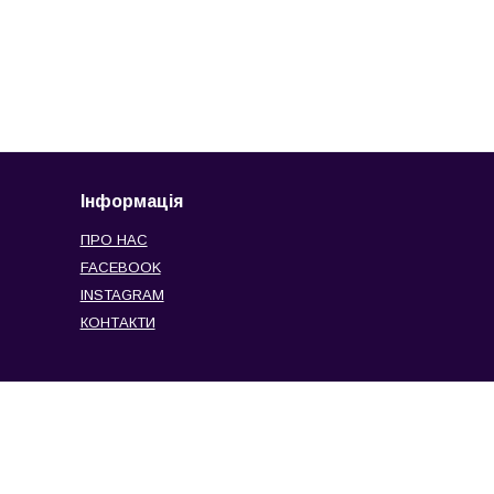
Інформація
ПРО НАС
FACEBOOK
INSTAGRAM
КОНТАКТИ