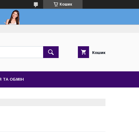
Кошик
Кошик
 ТА ОБМІН