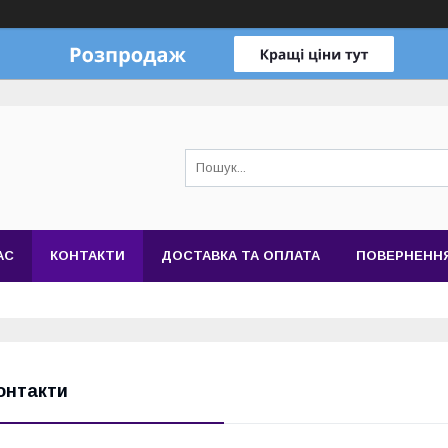
АС
КОНТАКТИ
ДОСТАВКА ТА ОПЛАТА
ПОВЕРНЕННЯ
онтакти