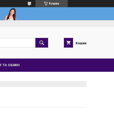
Кошик
Кошик
 ТА ОБМІН