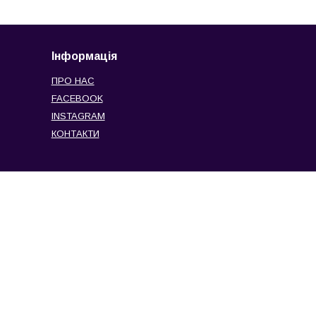
Інформація
ПРО НАС
FACEBOOK
INSTAGRAM
КОНТАКТИ