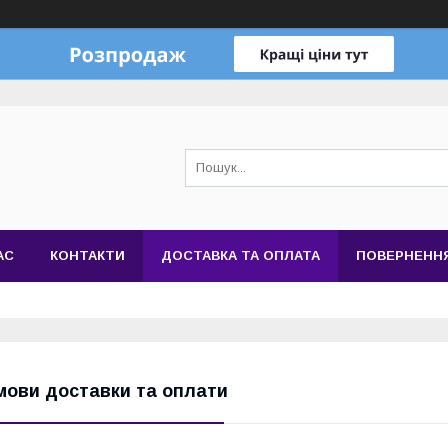
АС
КОНТАКТИ
ДОСТАВКА ТА ОПЛАТА
ПОВЕРНЕННЯ
мови доставки та оплати