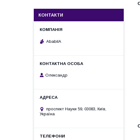
КОНТАКТИ
AbabilA
Олександр
проспект Науки 59, 03083, Київ,
Україна