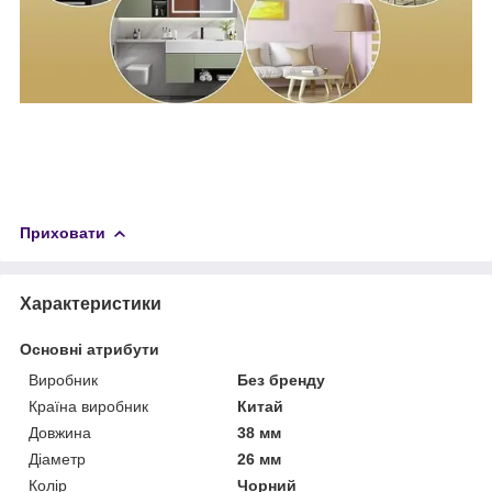
Приховати
Характеристики
Основні атрибути
Виробник
Без бренду
Країна виробник
Китай
Довжина
38 мм
Діаметр
26 мм
Колір
Чорний