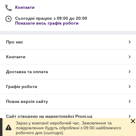
Контакти
Сьогодні працює з 09:00 до 20:00
Показати весь графік роботи
Про нас
Контакти
Доставка та оплата
Графік роботи
Повна версія сайту
Сайт створено на маркетплейсі
Prom.ua
Зараз у компанії неробочий час. Замовлення та
повідомлення будуть оброблені з 09:00 найближчого
Політика конфіденційності
робочого дня (сьогодні).