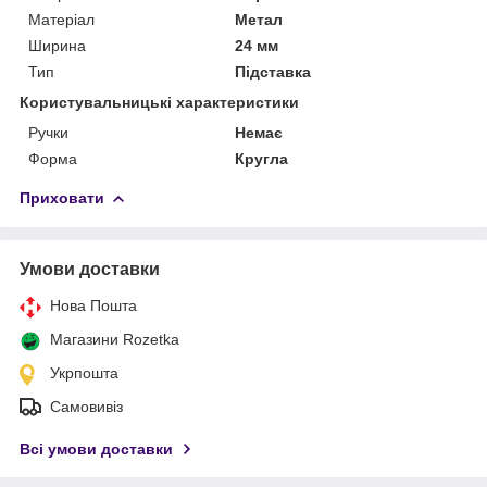
Матеріал
Метал
Ширина
24 мм
Тип
Підставка
Користувальницькі характеристики
Ручки
Немає
Форма
Кругла
Приховати
Умови доставки
Нова Пошта
Магазини Rozetka
Укрпошта
Самовивіз
Всі умови доставки