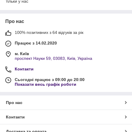
тільки у нас
Про нас
100% позитивних з 64 відгуків за рік
Працює з 14.02.2020
м. Київ
проспект Науки 59, 03083, Київ, Україна
Контакти
Сьогодні працює з 09:00 до 20:00
Показати весь графік роботи
Про нас
Контакти
Доставка та оплата