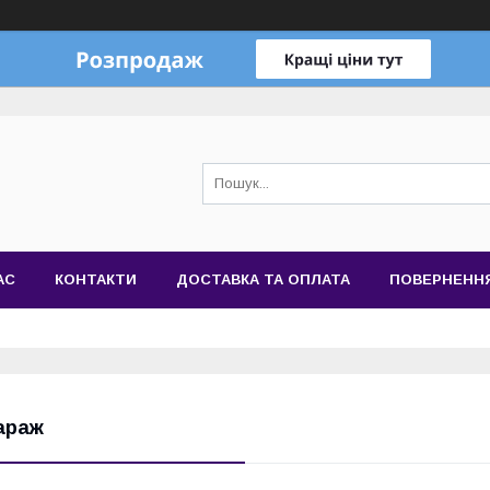
АС
КОНТАКТИ
ДОСТАВКА ТА ОПЛАТА
ПОВЕРНЕННЯ
араж