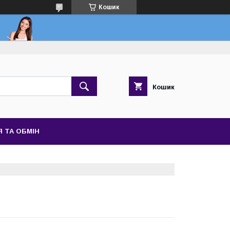
Кошик
Кошик
 ТА ОБМІН