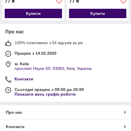
77
77
₴
₴
Купити
Купити
Про нас
100% позитивних з 64 відгуків за рік
Працює з 14.02.2020
м. Київ
проспект Науки 59, 03083, Київ, Україна
Контакти
Сьогодні працює з 09:00 до 20:00
Показати весь графік роботи
Про нас
Контакти