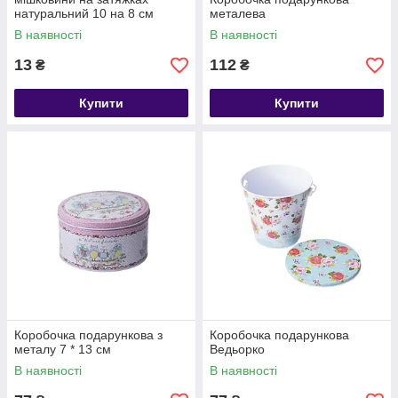
натуральний 10 на 8 см
металева
В наявності
В наявності
13
112
₴
₴
Купити
Купити
Коробочка подарункова з
Коробочка подарункова
металу 7 * 13 см
Ведьорко
В наявності
В наявності