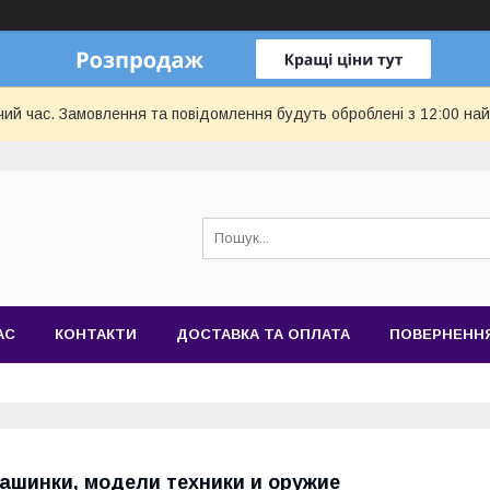
чий час. Замовлення та повідомлення будуть оброблені з 12:00 най
АС
КОНТАКТИ
ДОСТАВКА ТА ОПЛАТА
ПОВЕРНЕННЯ
ашинки, модели техники и оружие