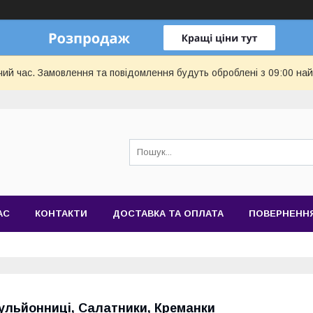
чий час. Замовлення та повідомлення будуть оброблені з 09:00 най
АС
КОНТАКТИ
ДОСТАВКА ТА ОПЛАТА
ПОВЕРНЕННЯ
ульйонниці, Салатники, Креманки