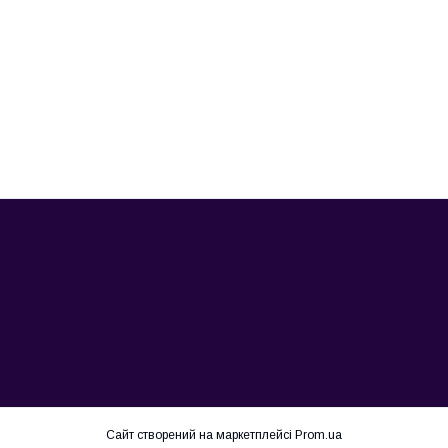
Сайт створений на маркетплейсі
Prom.ua