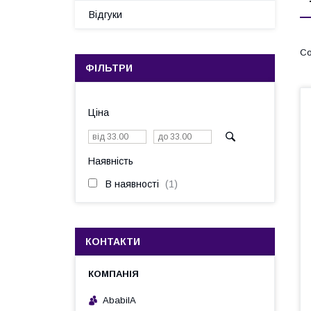
Відгуки
ФІЛЬТРИ
Ціна
Наявність
В наявності
1
КОНТАКТИ
AbabilA