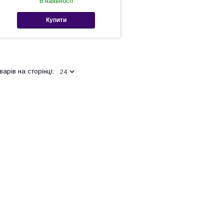
В наявності
Купити