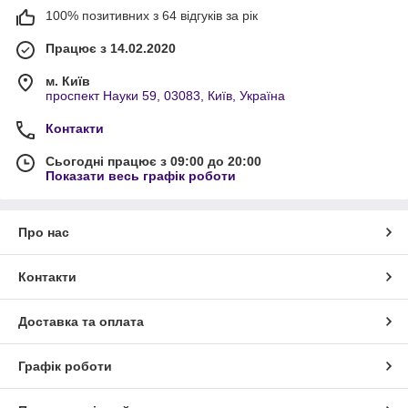
100% позитивних з 64 відгуків за рік
Працює з 14.02.2020
м. Київ
проспект Науки 59, 03083, Київ, Україна
Контакти
Сьогодні працює з 09:00 до 20:00
Показати весь графік роботи
Про нас
Контакти
Доставка та оплата
Графік роботи