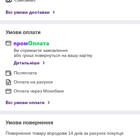
Всі умови доставки
Умови оплати
Ви отримаєте замовлення
або гроші повернуться на вашу картку
Детальніше
Післяплата
Оплата на рахунок
Оплата через Монобанк
Всі умови оплати
Умови повернення
Повернення товару впродовж 14 днів за рахунок покупця