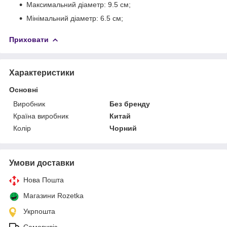
Максимальний діаметр: 9.5 см;
Мінімальний діаметр: 6.5 см;
Приховати
Характеристики
Основні
Виробник
Без бренду
Країна виробник
Китай
Колір
Чорний
Умови доставки
Нова Пошта
Магазини Rozetka
Укрпошта
Самовивіз