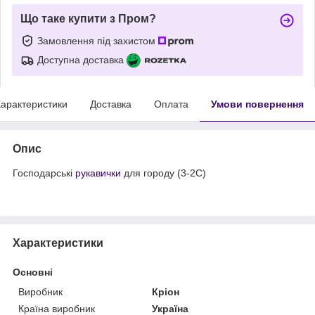
Що таке купити з Пром?
Замовлення під захистом
Доступна доставка
арактеристики
Доставка
Оплата
Умови повернення
Опис
Господарські
рукавички
для городу (3-2С)
Характеристики
Основні
Виробник
Кріон
Країна виробник
Україна