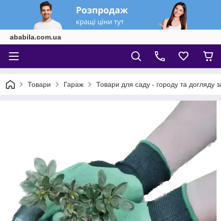
ababila.com.ua
Товари
Гараж
Товари для саду - городу та догляду 