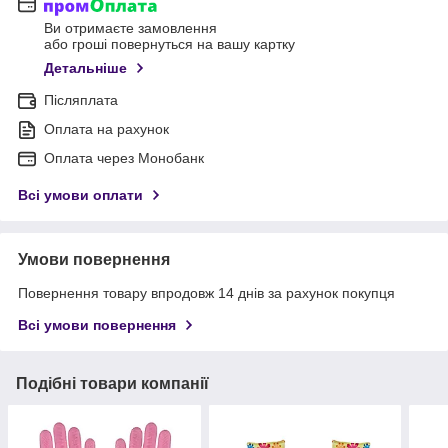
Ви отримаєте замовлення
або гроші повернуться на вашу картку
Детальніше
Післяплата
Оплата на рахунок
Оплата через Монобанк
Всі умови оплати
Умови повернення
Повернення товару впродовж 14 днів за рахунок покупця
Всі умови повернення
Подібні товари компанії