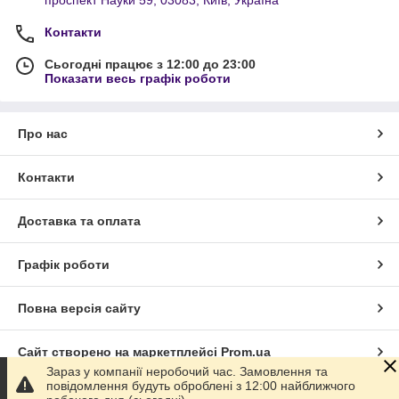
Контакти
Сьогодні працює з 12:00 до 23:00
Показати весь графік роботи
Про нас
Контакти
Доставка та оплата
Графік роботи
Повна версія сайту
Сайт створено на маркетплейсі
Prom.ua
Зараз у компанії неробочий час. Замовлення та
повідомлення будуть оброблені з 12:00 найближчого
Політика конфіденційності