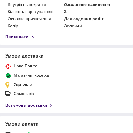
Внутрішнє покриття
бавовняне напилення
Кількість пар в упаковці
2
Основне призначення
Для садових робіт
Колір
Зелений
Приховати
Умови доставки
Нова Пошта
Магазини Rozetka
Укрпошта
Самовивіз
Всі умови доставки
Умови оплати