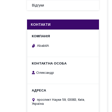
Відгуки
КОНТАКТИ
AbabilA
Олександр
проспект Науки 59, 03083, Київ,
Україна