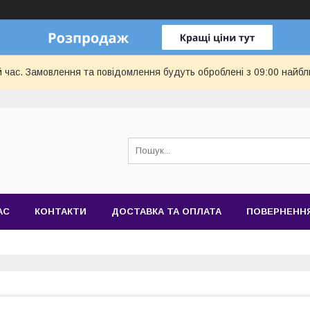
й час. Замовлення та повідомлення будуть оброблені з 09:00 найбл
АС
КОНТАКТИ
ДОСТАВКА ТА ОПЛАТА
ПОВЕРНЕННЯ