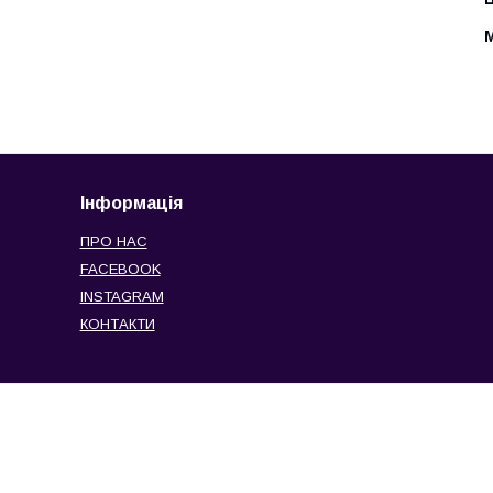
Інформація
ПРО НАС
FACEBOOK
INSTAGRAM
КОНТАКТИ