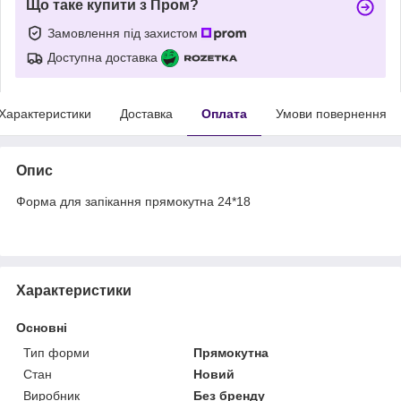
Що таке купити з Пром?
Замовлення під захистом
Доступна доставка
Характеристики
Доставка
Оплата
Умови повернення
Опис
Форма для запікання прямокутна 24*18
Характеристики
Основні
Тип форми
Прямокутна
Стан
Новий
Виробник
Без бренду