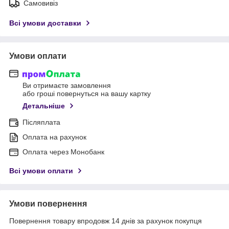
Самовивіз
Всі умови доставки
Умови оплати
Ви отримаєте замовлення
або гроші повернуться на вашу картку
Детальніше
Післяплата
Оплата на рахунок
Оплата через Монобанк
Всі умови оплати
Умови повернення
Повернення товару впродовж 14 днів за рахунок покупця