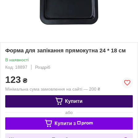
Форма для запікання прямокутна 24 * 18 см
В наявності
Код: 18897
Роздріб
123
₴
Мінімальна сума замовлення на сайті — 200 ₴
Купити
або
Купити з