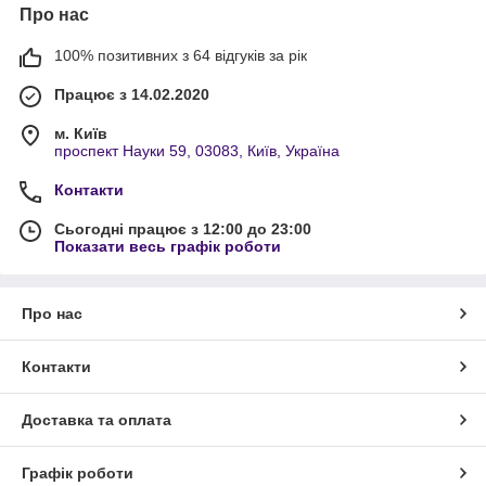
Про нас
100% позитивних з 64 відгуків за рік
Працює з 14.02.2020
м. Київ
проспект Науки 59, 03083, Київ, Україна
Контакти
Сьогодні працює з 12:00 до 23:00
Показати весь графік роботи
Про нас
Контакти
Доставка та оплата
Графік роботи