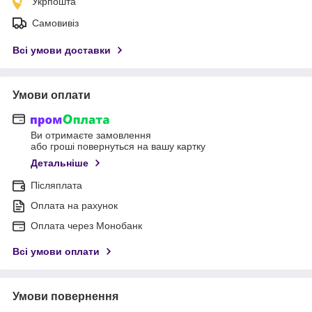
Укрпошта
Самовивіз
Всі умови доставки
Умови оплати
Ви отримаєте замовлення
або гроші повернуться на вашу картку
Детальніше
Післяплата
Оплата на рахунок
Оплата через Монобанк
Всі умови оплати
Умови повернення