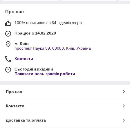
Про нас
100% позитивних з 64 відгуків за рік
Працює з 14.02.2020
м. Київ
проспект Науки 59, 03083, Київ, Україна
Контакти
Сьогодні вихідний
Показати весь графік роботи
Про нас
Контакти
Доставка та оплата