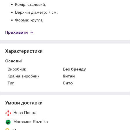
Колір: сталевий;
Верхній діаметр: 7 см;
Форма: кругла
Приховати
Характеристики
Основні
Виробник
Без бренду
Країна виробник
Китай
Тип
Сито
Умови доставки
Нова Пошта
Магазини Rozetka