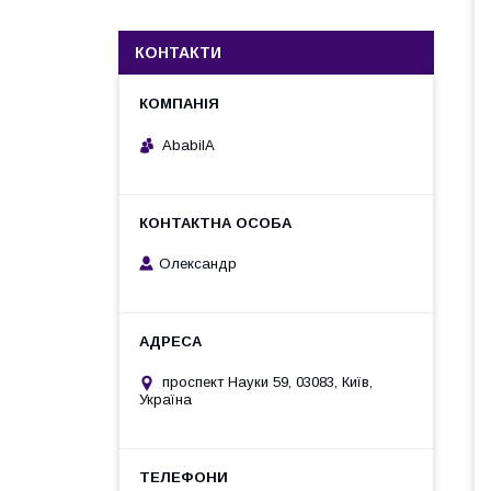
КОНТАКТИ
AbabilA
Олександр
проспект Науки 59, 03083, Київ,
Україна