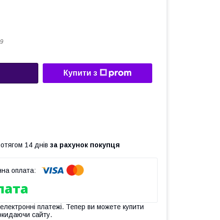
9
Купити з
ротягом 14 днів
за рахунок покупця
 електронні платежі. Тепер ви можете купити
окидаючи сайту.