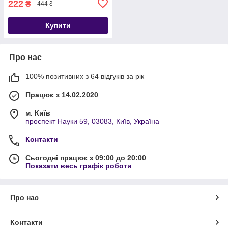
222
₴
444 ₴
Купити
Про нас
100% позитивних з 64 відгуків за рік
Працює з 14.02.2020
м. Київ
проспект Науки 59, 03083, Київ, Україна
Контакти
Сьогодні працює з 09:00 до 20:00
Показати весь графік роботи
Про нас
Контакти