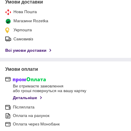
Умови доставки
Нова Пошта
Магазини Rozetka
Укрпошта
Самовивіз
Всі умови доставки
Умови оплати
Ви отримаєте замовлення
або гроші повернуться на вашу картку
Детальніше
Післяплата
Оплата на рахунок
Оплата через Монобанк