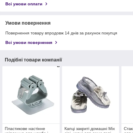
Всі умови оплати
Умови повернення
Повернення товару впродовж 14 днів за рахунок покупця
Всі умови повернення
Подібні товари компанії
Пластикове настінне
Капці закриті домашні Міх
Стак