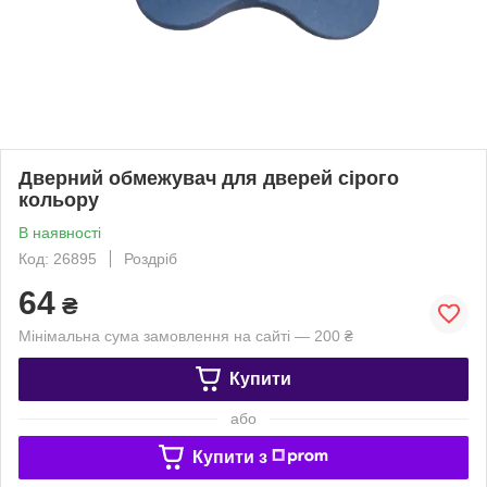
Дверний обмежувач для дверей сірого
кольору
В наявності
Код: 26895
Роздріб
64
₴
Мінімальна сума замовлення на сайті — 200 ₴
Купити
або
Купити з