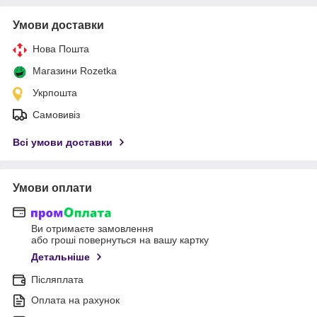
Умови доставки
Нова Пошта
Магазини Rozetka
Укрпошта
Самовивіз
Всі умови доставки
Умови оплати
Ви отримаєте замовлення
або гроші повернуться на вашу картку
Детальніше
Післяплата
Оплата на рахунок