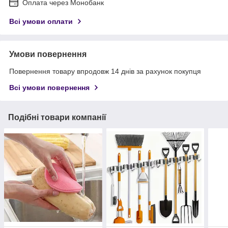
Оплата через Монобанк
Всі умови оплати
Умови повернення
Повернення товару впродовж 14 днів за рахунок покупця
Всі умови повернення
Подібні товари компанії