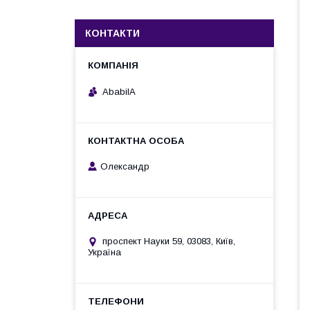
КОНТАКТИ
AbabilA
Олександр
проспект Науки 59, 03083, Київ,
Україна