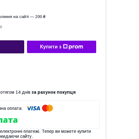
лення на сайті — 200 ₴
6
Купити з
ротягом 14 днів
за рахунок покупця
 електронні платежі. Тепер ви можете купити
окидаючи сайту.