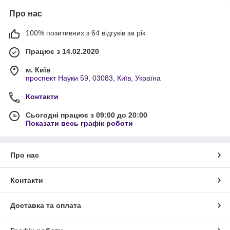
Про нас
100% позитивних з 64 відгуків за рік
Працює з 14.02.2020
м. Київ
проспект Науки 59, 03083, Київ, Україна
Контакти
Сьогодні працює з 09:00 до 20:00
Показати весь графік роботи
Про нас
Контакти
Доставка та оплата