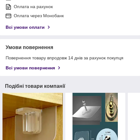
Оплата на рахунок
Оплата через Монобанк
Всі умови оплати
Умови повернення
Повернення товару впродовж 14 днів за рахунок покупця
Всі умови повернення
Подібні товари компанії