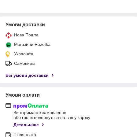
Умови доставки
Нова Пошта
Магазини Rozetka
Укрпошта
Самовивіз
Всі умови доставки
Умови оплати
Ви отримаєте замовлення
або гроші повернуться на вашу картку
Детальніше
Післяплата