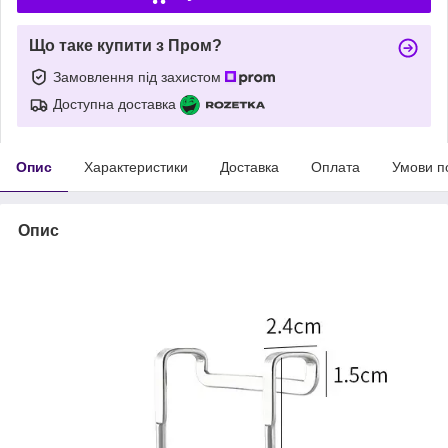
Що таке купити з Пром?
Замовлення під захистом
Доступна доставка
Опис
Характеристики
Доставка
Оплата
Умови п
Опис