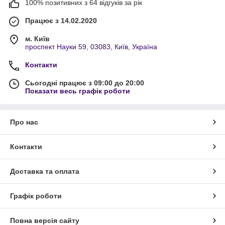
100% позитивних з 64 відгуків за рік
Працює з 14.02.2020
м. Київ
проспект Науки 59, 03083, Київ, Україна
Контакти
Сьогодні працює з 09:00 до 20:00
Показати весь графік роботи
Про нас
Контакти
Доставка та оплата
Графік роботи
Повна версія сайту