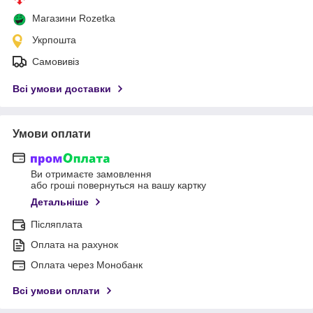
Магазини Rozetka
Укрпошта
Самовивіз
Всі умови доставки
Умови оплати
Ви отримаєте замовлення
або гроші повернуться на вашу картку
Детальніше
Післяплата
Оплата на рахунок
Оплата через Монобанк
Всі умови оплати