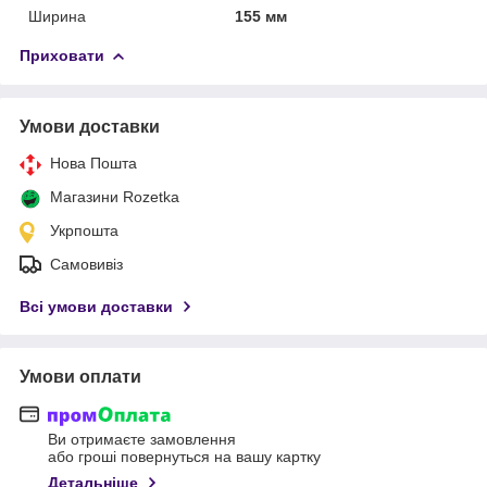
Ширина
155 мм
Приховати
Умови доставки
Нова Пошта
Магазини Rozetka
Укрпошта
Самовивіз
Всі умови доставки
Умови оплати
Ви отримаєте замовлення
або гроші повернуться на вашу картку
Детальніше