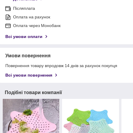
Післяплата
Оплата на рахунок
Оплата через Монобанк
Всі умови оплати
Умови повернення
Повернення товару впродовж 14 днів за рахунок покупця
Всі умови повернення
Подібні товари компанії