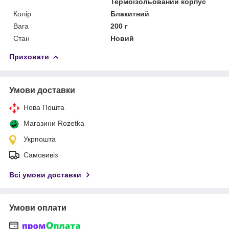
Термоізольований корпус
Колір
Блакитний
Вага
200 г
Стан
Новий
Приховати
Умови доставки
Нова Пошта
Магазини Rozetka
Укрпошта
Самовивіз
Всі умови доставки
Умови оплати