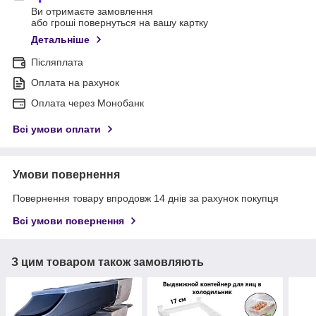
Ви отримаєте замовлення
або гроші повернуться на вашу картку
Детальніше
Післяплата
Оплата на рахунок
Оплата через Монобанк
Всі умови оплати
Умови повернення
Повернення товару впродовж 14 днів за рахунок покупця
Всі умови повернення
З цим товаром також замовляють