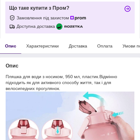
Що таке купити з Пром?
Замовлення під захистом
Доступна доставка
Опис
Характеристики
Доставка
Оплата
Умови п
Опис
Пляшка для води з носиком, 950 мл, пластик.Відмінно
підходить як для активного способу життя, так і для
велосипедних прогулянок.