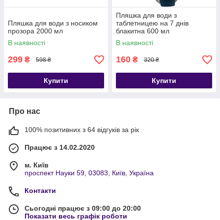
Пляшка для води з
Пляшка для води з носиком
таблетницею на 7 днів
прозора 2000 мл
блакитна 600 мл
В наявності
В наявності
299
160
₴
₴
598 ₴
320 ₴
Купити
Купити
Про нас
100% позитивних з 64 відгуків за рік
Працює з 14.02.2020
м. Київ
проспект Науки 59, 03083, Київ, Україна
Контакти
Сьогодні працює з 09:00 до 20:00
Показати весь графік роботи