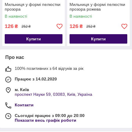
Мильниця у формі пелюстки
Мильниця у формі пелюстки
прозора
прозора рожева
В наявності
В наявності
126
126
₴
₴
252 ₴
252 ₴
Купити
Купити
Про нас
100% позитивних з 64 відгуків за рік
Працює з 14.02.2020
м. Київ
проспект Науки 59, 03083, Київ, Україна
Контакти
Сьогодні працює з 09:00 до 20:00
Показати весь графік роботи