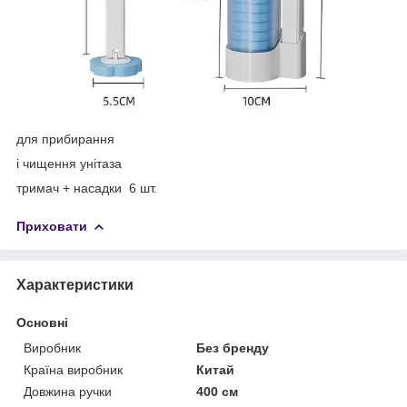
для прибирання
і чищення унітаза
тримач + насадки 6 шт.
Приховати
Характеристики
Основні
Виробник
Без бренду
Країна виробник
Китай
Довжина ручки
400 см