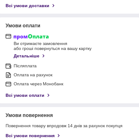
Всі умови доставки
Умови оплати
Ви отримаєте замовлення
або гроші повернуться на вашу картку
Детальніше
Післяплата
Оплата на рахунок
Оплата через Монобанк
Всі умови оплати
Умови повернення
Повернення товару впродовж 14 днів за рахунок покупця
Всі умови повернення