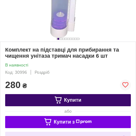
Комплект на підставці для прибирання та
чищення унітаза тримач насадки 6 шт
В наявності
Код: 30996
Роздріб
280
₴
Купити
або
Купити з