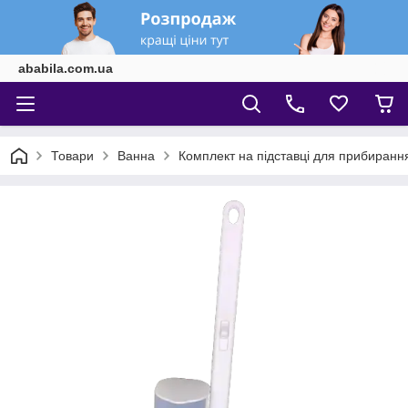
ababila.com.ua
Товари
Ванна
Комплект на підставці для прибиранн