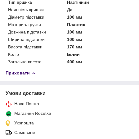
Тип ершика
Настінний
Наявність кришки
Да
Діаметр підставки
100 мм
Материал ручки
Пластик
Довжина підставки
100 мм
Ширина підставки
100 мм
Висота підставки
170 мм
Колір
Білий
Загальна висота
400 мм
Приховати
Умови доставки
Нова Пошта
Магазини Rozetka
Укрпошта
Самовивіз