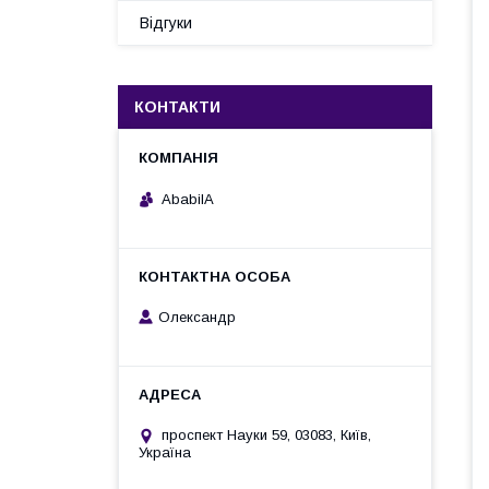
Відгуки
КОНТАКТИ
AbabilA
Олександр
проспект Науки 59, 03083, Київ,
Україна