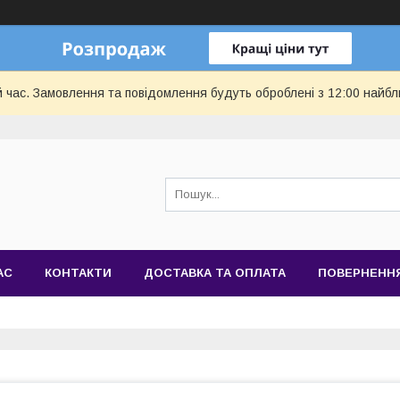
й час. Замовлення та повідомлення будуть оброблені з 12:00 найбл
АС
КОНТАКТИ
ДОСТАВКА ТА ОПЛАТА
ПОВЕРНЕННЯ